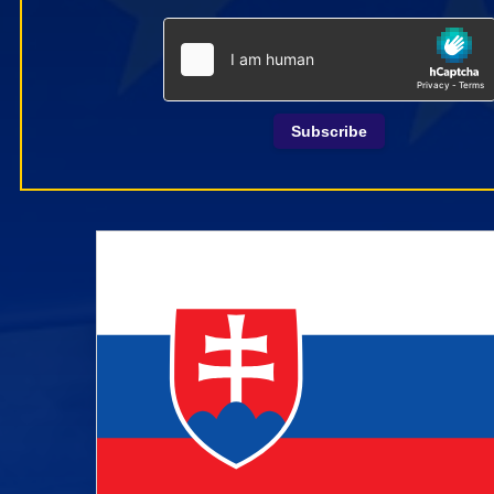
Subscribe