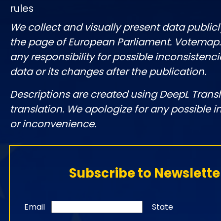
rules
We collect and visually present data publicl
the page of European Parliament. Votemap
any responsibility for possible inconsistenci
data or its changes after the publication.
Descriptions are created using DeepL Tran
translation. We apologize for any possible 
or inconvenience.
Subscribe to Newslette
Email
State