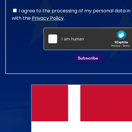
I agree to the processing of my personal data i
with the
Privacy Policy
.
Subscribe