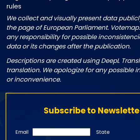
rules
We collect and visually present data publicl
the page of European Parliament. Votemap
any responsibility for possible inconsistenci
data or its changes after the publication.
Descriptions are created using DeepL Tran
translation. We apologize for any possible 
or inconvenience.
Subscribe to Newslette
Email
State