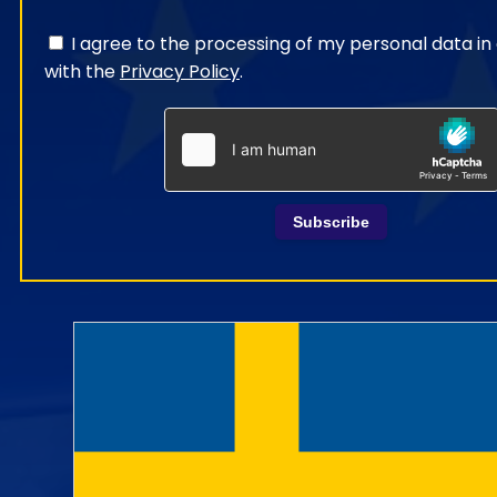
I agree to the processing of my personal data i
with the
Privacy Policy
.
Subscribe