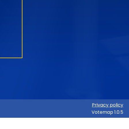
Privacy policy
Votemap 1.0.5