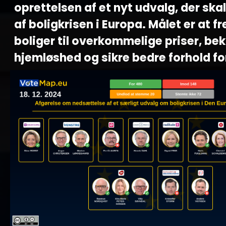
oprettelsen af et nyt udvalg, der skal
af boligkrisen i Europa. Målet er at 
boliger til overkommelige priser, 
hjemløshed og sikre bedre forhold for