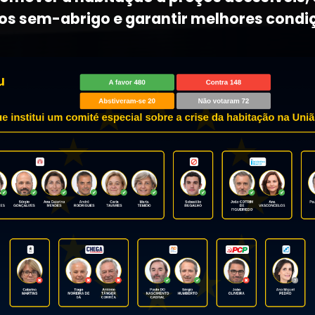
s sem-abrigo e garantir melhores condi