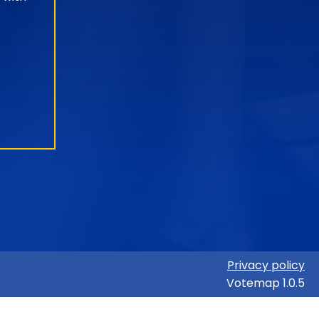
Privacy policy
Votemap 1.0.5