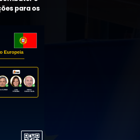
ções para os