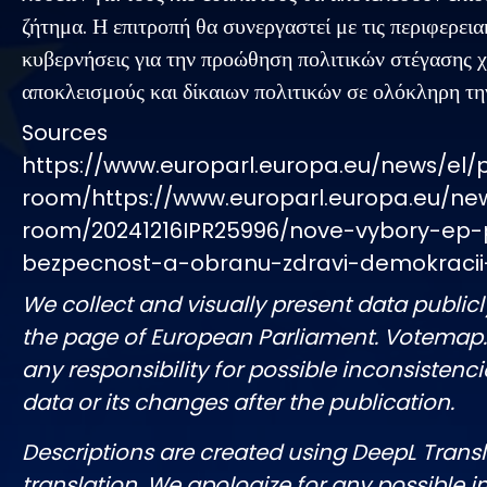
ζήτημα. Η επιτροπή θα συνεργαστεί με τις περιφερεια
κυβερνήσεις για την προώθηση πολιτικών στέγασης 
αποκλεισμούς και δίκαιων πολιτικών σε ολόκληρη τη
Sources
https://www.europarl.europa.eu/news/el/
room/https://www.europarl.europa.eu/ne
room/20241216IPR25996/nove-vybory-ep-
bezpecnost-a-obranu-zdravi-demokracii
We collect and visually present data publicl
the page of European Parliament. Votemap
any responsibility for possible inconsistenci
data or its changes after the publication.
Descriptions are created using DeepL Tran
translation. We apologize for any possible 