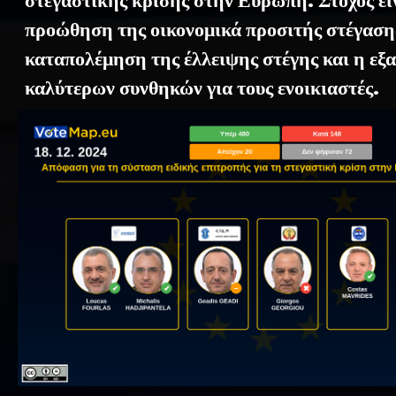
στεγαστικής κρίσης στην Ευρώπη. Στόχος εί
προώθηση της οικονομικά προσιτής στέγαση
καταπολέμηση της έλλειψης στέγης και η εξ
καλύτερων συνθηκών για τους ενοικιαστές.