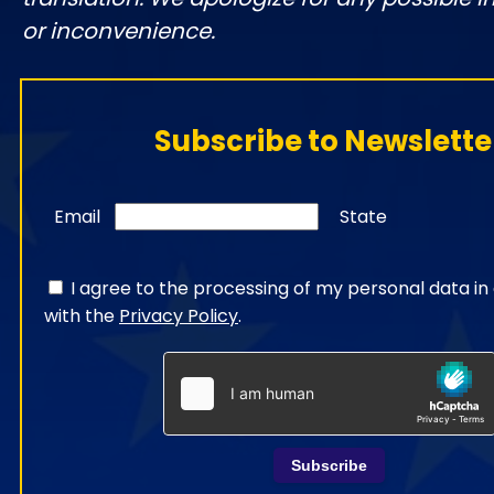
or inconvenience.
Subscribe to Newslette
Email
State
I agree to the processing of my personal data i
with the
Privacy Policy
.
Subscribe