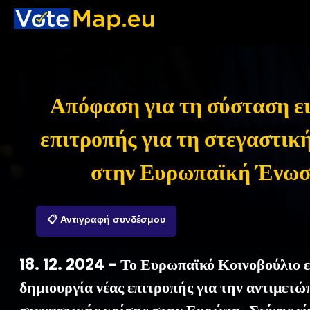
Απόφαση για τη σύσταση ε
επιτροπής για τη στεγαστικ
στην Ευρωπαϊκή Ένω
📋 Αντιγραφή συνδέσμου
18. 12. 2024 - Το Ευρωπαϊκό Κοινοβούλιο ε
δημιουργία νέας επιτροπής για την αντιμετώ