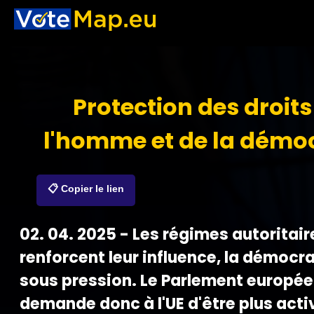
Protection des droits
l'homme et de la démoc
📋 Copier le lien
02. 04. 2025 - Les régimes autoritair
renforcent leur influence, la démocra
sous pression. Le Parlement europé
demande donc à l'UE d'être plus acti