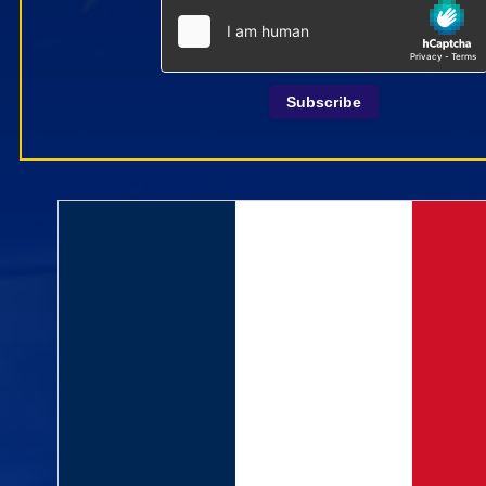
Subscribe