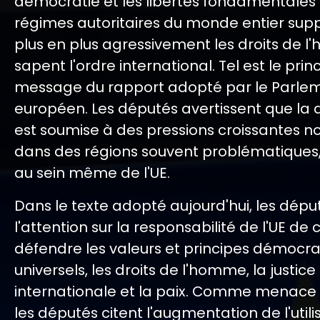
démocratie et les libertés fondamentales 
régimes autoritaires du monde entier sup
plus en plus agressivement les droits de 
sapent l'ordre international. Tel est le prin
message du rapport adopté par le Parle
européen. Les députés avertissent que la
est soumise à des pressions croissantes 
dans des régions souvent problématiques,
au sein même de l'UE.
Dans le texte adopté aujourd'hui, les déput
l'attention sur la responsabilité de l'UE de 
défendre les valeurs et principes démocra
universels, les droits de l'homme, la justice
internationale et la paix. Comme menace p
les députés citent l'augmentation de l'utili