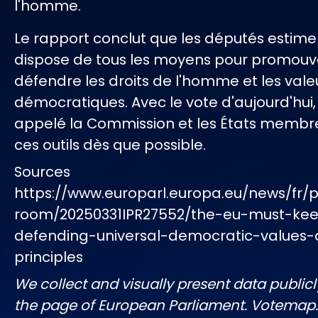
l'homme.
Le rapport conclut que les députés estimen
dispose de tous les moyens pour promouvo
défendre les droits de l'homme et les vale
démocratiques. Avec le vote d'aujourd'hui, 
appelé la Commission et les États membres
ces outils dès que possible.
Sources
https://www.europarl.europa.eu/news/fr/p
room/20250331IPR27552/the-eu-must-ke
defending-universal-democratic-values
principles
We collect and visually present data publicl
the page of European Parliament. Votemap