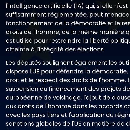
l'intelligence artificielle (IA) qui, si elle n'es
suffisamment réglementée, peut menacer
fonctionnement de la démocratie et le re
droits de l'homme, de la même manière qu
est utilisé pour restreindre la liberté politi
atteinte à l'intégrité des élections.
Les députés soulignent également les outi
dispose l'UE pour défendre la démocratie, 
droit et le respect des droits de l'homme, t
suspension du financement des projets de 
européenne de voisinage, l'ajout de clause
aux droits de l'homme dans les accords 
avec les pays tiers et l'application du rég
sanctions globales de l'UE en matière de d