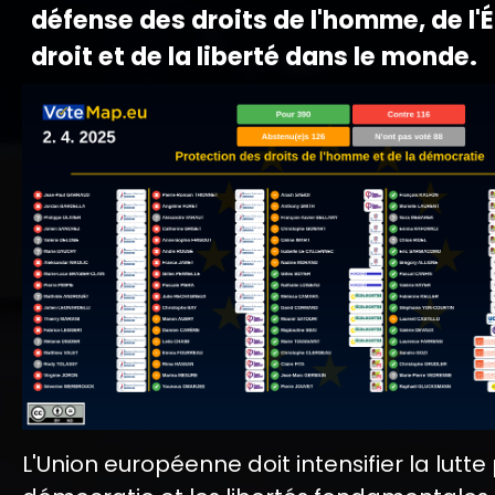
défense des droits de l'homme, de l'É
droit et de la liberté dans le monde.
L'Union européenne doit intensifier la lutte