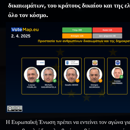
δικαιωμάτων, του κράτους δικαίου και της ελ
όλο τον κόσμο.
Η Ευρωπαϊκή Ένωση πρέπει να εντείνει τον αγώνα γι