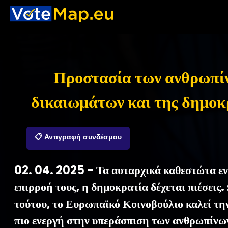
Προστασία των ανθρωπί
δικαιωμάτων και της δημοκ
📋 Αντιγραφή συνδέσμου
02. 04. 2025 - Τα αυταρχικά καθεστώτα εν
επιρροή τους, η δημοκρατία δέχεται πιέσεις.
τούτου, το Ευρωπαϊκό Κοινοβούλιο καλεί την
πιο ενεργή στην υπεράσπιση των ανθρωπίνω