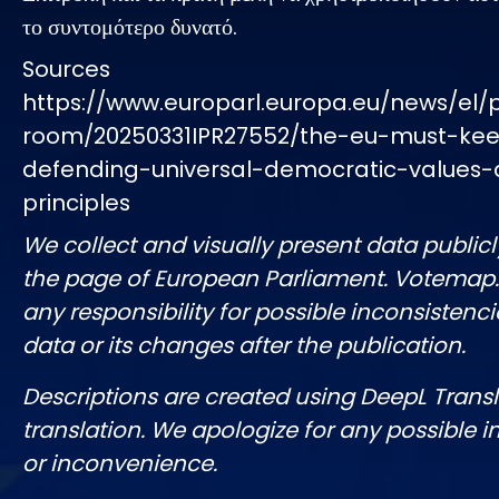
το συντομότερο δυνατό.
Sources
https://www.europarl.europa.eu/news/el/
room/20250331IPR27552/the-eu-must-ke
defending-universal-democratic-values
principles
We collect and visually present data publicl
the page of European Parliament. Votemap
any responsibility for possible inconsistenci
data or its changes after the publication.
Descriptions are created using DeepL Tran
translation. We apologize for any possible 
or inconvenience.