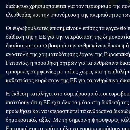
διαδίκτυο χρησιμοποιείται για τον περιορισμό της πολ
ελευθερίας και την υπονόμευση της ακεραιότητας τω
Οι ευρωβουλευτές επισημαίνουν επίσης τα εργαλεία π
διάθεσή της η ΕΕ για την υπεράσπιση της δημοκρατία
δικαίου και του σεβασμού των ανθρωπίνων δικαιωμά
αναστολή της χρηματοδότησης έργων της Ευρωπαϊκή
Γειτονίας, η προσθήκη ρητρών για τα ανθρώπινα δικ
εμπορικές συμφωνίες με τρίτες χώρες και η επιβολή
καθεστώτος κυρώσεων της ΕΕ για τα ανθρώπινα δικα
Η έκθεση καταλήγει στο συμπέρασμα ότι οι ευρωβου
πιστεύουν ότι η ΕΕ έχει όλα τα μέσα στη διάθεσή της 
προωθήσει και να υπερασπιστεί τα ανθρώπινα δικαιώμ
δημοκρατικές αξίες. Με τη σημερινή ψηφοφορία, κάλ
Επιτροπή και τα κράτη μέλη να χρησιμοποιήσουν αυτ