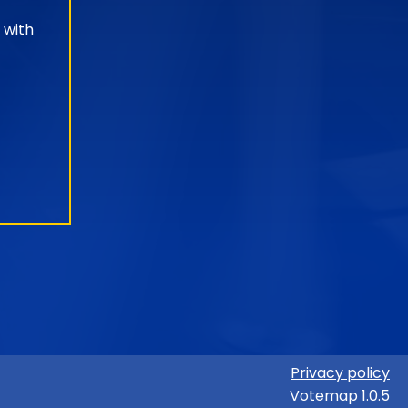
 with
Privacy policy
Votemap 1.0.5