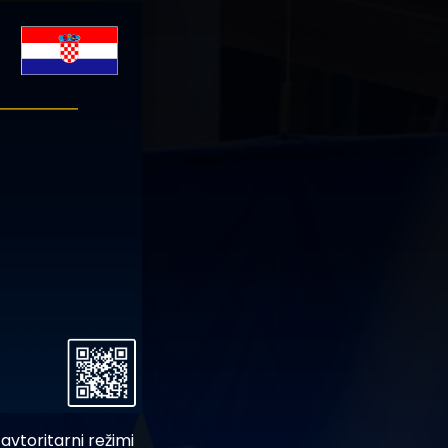
avtoritarni režimi