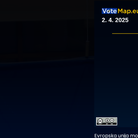
Evropska unija mor