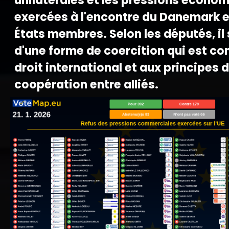
unilatérales et les pressions écono
exercées à l'encontre du Danemark e
États membres. Selon les députés, il 
d'une forme de coercition qui est co
droit international et aux principes 
coopération entre alliés.