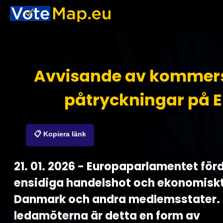
Avvisande av kommers
påtryckningar på 
📋 Kopiera länk
21. 01. 2026 - Europaparlamentet fö
ensidiga handelshot och ekonomiskt
Danmark och andra medlemsstater. 
ledamöterna är detta en form av