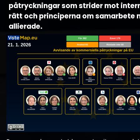
påtryckningar som strider mot intern
rätt och principerna om samarbete 
allierade.