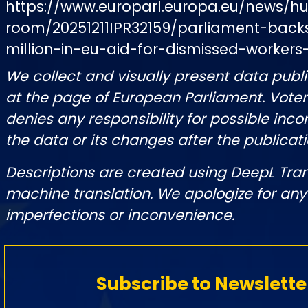
https://www.europarl.europa.eu/news/hu
room/20251211IPR32159/parliament-back
million-in-eu-aid-for-dismissed-worker
We collect and visually present data publi
at the page of European Parliament. Vot
denies any responsibility for possible inco
the data or its changes after the publicati
Descriptions are created using DeepL Tran
machine translation. We apologize for any
imperfections or inconvenience.
Subscribe to Newslette