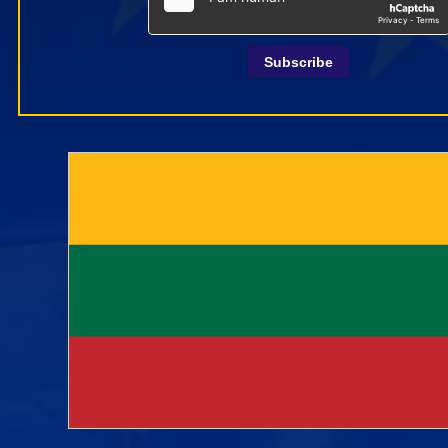
Subscribe