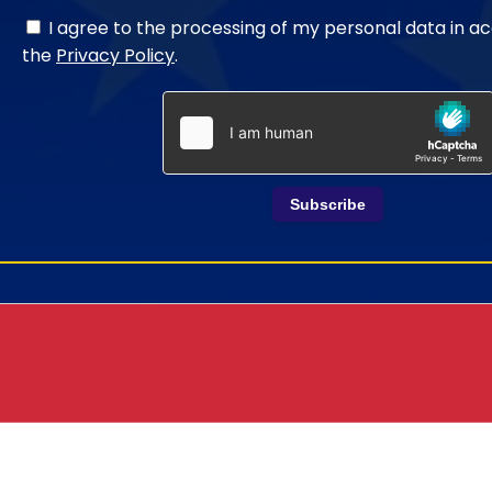
I agree to the processing of my personal data in a
the
Privacy Policy
.
Subscribe