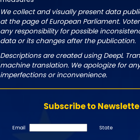
We collect and visually present data publi
at the page of European Parliament. Vot
any responsibility for possible inconsisten
data or its changes after the publication.
Descriptions are created using DeepL Tran
machine translation. We apologize for any
imperfections or inconvenience.
Subscribe to Newslette
Email
State