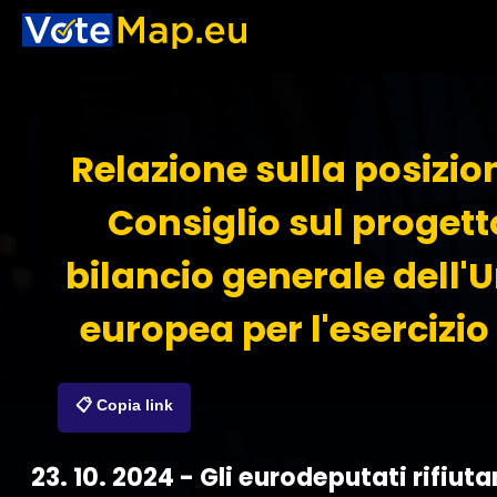
Relazione sulla posizio
Consiglio sul progett
bilancio generale dell'
europea per l'esercizio
📋 Copia link
23. 10. 2024 - Gli eurodeputati rifiuta