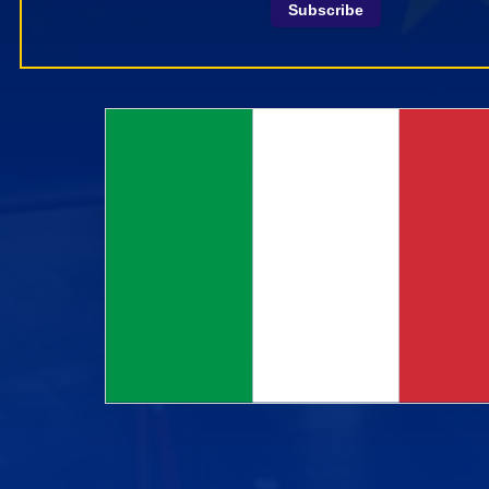
Subscribe