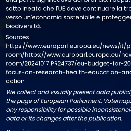
sottolineato che l'UE deve continuare la tr
verso un'economia sostenibile e protegger
biodiversità.
Sources
https://www.europarl.europa.eu/news/it/p
room/https://www.europarl.europa.eu/ne
room/20241017IPR24737/eu-budget-for-20
focus-on-research-health-education-an
action
We collect and visually present data publicl
the page of European Parliament. Votemap
any responsibility for possible inconsistenci
data or its changes after the publication.