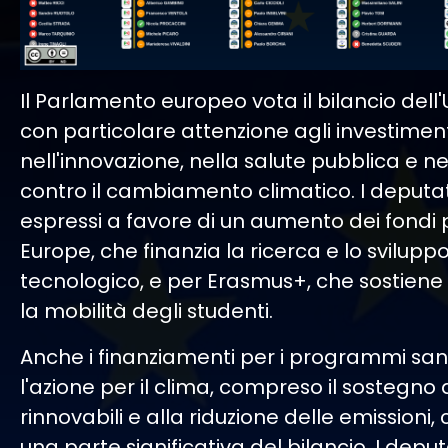
Il Parlamento europeo vota il bilancio dell'U
con particolare attenzione agli investimen
nell'innovazione, nella salute pubblica e ne
contro il cambiamento climatico. I deputat
espressi a favore di un aumento dei fondi 
Europe, che finanzia la ricerca e lo svilupp
tecnologico, e per Erasmus+, che sostiene l
la mobilità degli studenti.
Anche i finanziamenti per i programmi sani
l'azione per il clima, compreso il sostegno 
rinnovabili e alla riduzione delle emissioni,
una parte significativa del bilancio. I depu