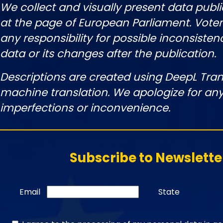
We collect and visually present data publi
at the page of European Parliament. Vot
any responsibility for possible inconsisten
data or its changes after the publication.
Descriptions are created using DeepL Tran
machine translation. We apologize for any
imperfections or inconvenience.
Subscribe to Newslette
Email
State