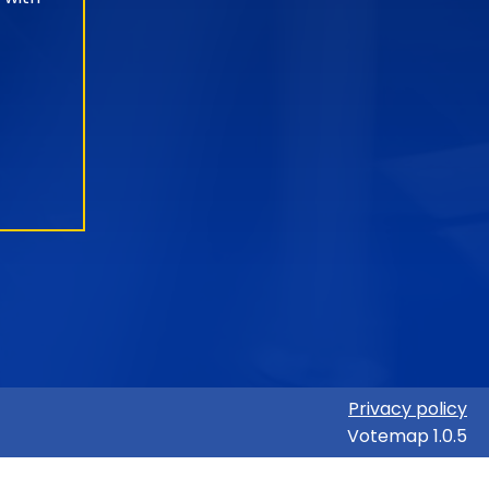
Privacy policy
Votemap 1.0.5