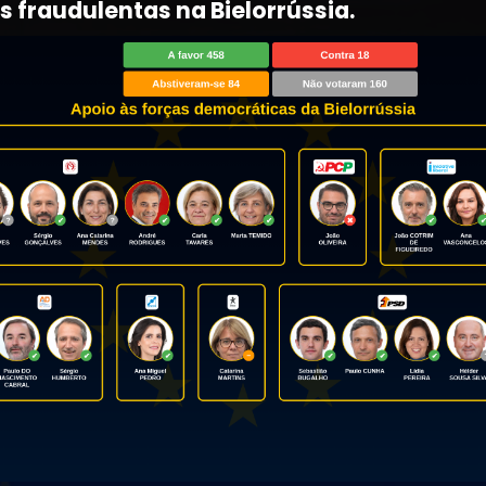
s fraudulentas na Bielorrússia.