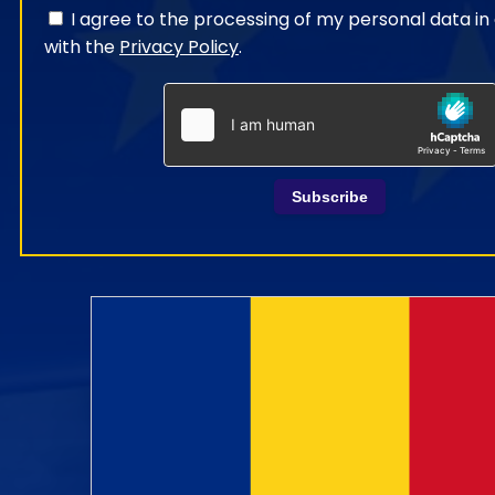
I agree to the processing of my personal data i
with the
Privacy Policy
.
Subscribe