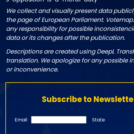
We collect and visually present data publicl
the page of European Parliament. Votemap
any responsibility for possible inconsistenci
data or its changes after the publication.
Descriptions are created using DeepL Tran
translation. We apologize for any possible 
or inconvenience.
Subscribe to Newslette
Email
State