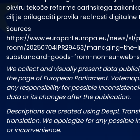
okviru tekoče reforme carinskega zakonika
cilj je prilagoditi pravila realnosti digitalne
Sources
https://www.europarl.europa.eu/news/sl/p
room/20250704IPR29453/managing-the-in
substandard-goods-from-non-eu-web-
We collect and visually present data publicl
the page of European Parliament. Votemap
any responsibility for possible inconsistenci
data or its changes after the publication.
Descriptions are created using DeepL Tran
translation. We apologize for any possible 
or inconvenience.