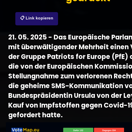
📋 Link kopieren
21. 05. 2025 - Das Europäische Parla
mit überwältigender Mehrheit einen
der Gruppe Patriots for Europe (PfE)
die von der Europäischen Kommissio
Stellungnahme zum verlorenen Recht
die geheime SMS-Kommunikation v
Bundespräsidentin Ursula von der L
Kauf von Impfstoffen gegen Covid-1
gefordert hatte.