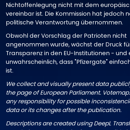
Nichtoffenlegung nicht mit dem europäis
vereinbar ist. Die Kommission hat jedoch 
politische Verantwortung übernommen.
Obwohl der Vorschlag der Patrioten nicht
angenommen wurde, wächst der Druck fü
Transparenz in den EU-Institutionen - und e
unwahrscheinlich, dass "Pfizergate" einfac
ist.
We collect and visually present data publicl
the page of European Parliament. Votemap
any responsibility for possible inconsistenci
data or its changes after the publication.
Descriptions are created using DeepL Tran