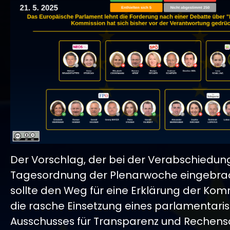
Der Vorschlag, der bei der Verabschiedun
Tagesordnung der Plenarwoche eingebrac
sollte den Weg für eine Erklärung der Kom
die rasche Einsetzung eines parlamentari
Ausschusses für Transparenz und Rechensc