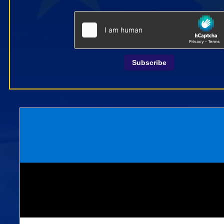
Subscribe