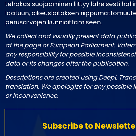
tehokas suojaaminen liittyy läheisesti hall
laatuun, oikeuslaitoksen riippumattomuute
perusarvojen kunnioittamiseen.
We collect and visually present data public
at the page of European Parliament. Vote
any responsibility for possible inconsistenci
data or its changes after the publication.
Descriptions are created using DeepL Tran
translation. We apologize for any possible 
or inconvenience.
Subscribe to Newslette