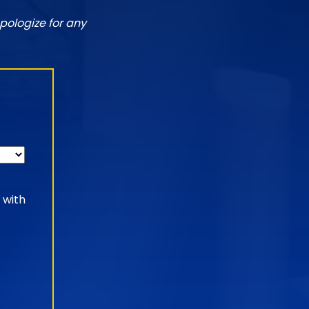
pologize for any
 with