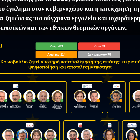
 το έγκλημα στον κυβερνοχώρο και η κατάχρηση τη
αι ζητώντας πιο σύγχρονα εργαλεία και ισχυρότερ
ρωπαϊκών και των εθνικών θεσμικών οργάνων.