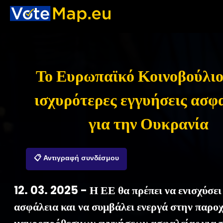
Το Ευρωπαϊκό Κοινοβούλιο
ισχυρότερες εγγυήσεις ασφ
για την Ουκρανία
📋 Αντιγραφή συνδέσμου
12. 03. 2025 - Η ΕΕ θα πρέπει να ενισχύσει
ασφάλεια και να συμβάλει ενεργά στην παρο