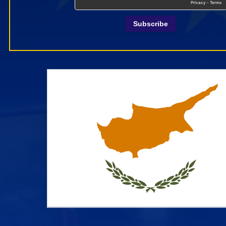
Subscribe