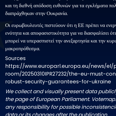
και τη διεθνή απόδοση ευθυνών για τα εγκλήματα πο
διαπράχθηκαν στην Ουκρανία.
Οι ευρωβουλευτές πιστεύουν ότι η ΕΕ πρέπει να ενερ
ενότητα και αποφασιστικότητα για να διασφαλίσει ότ
μπορεί να υπερασπιστεί την ανεξαρτησία και την κυρι
μακροπρόθεσμα.
Sources
https://www.europarl.europa.eu/news/el/
room/20250310IPR27232/the-eu-must-cont
robust-security-guarantees-for-ukraine
We collect and visually present data publicl
the page of European Parliament. Votemap
any responsibility for possible inconsistenci
data or its changes after the publication.