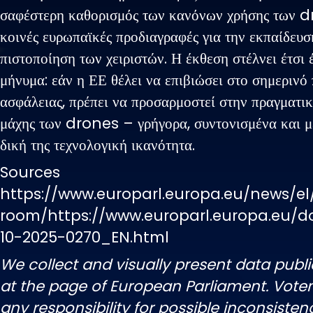
σαφέστερη καθορισμός των κανόνων χρήσης των 
κοινές ευρωπαϊκές προδιαγραφές για την εκπαίδευσ
πιστοποίηση των χειριστών. Η έκθεση στέλνει έτσι 
μήνυμα: εάν η ΕΕ θέλει να επιβιώσει στο σημερινό
ασφάλειας, πρέπει να προσαρμοστεί στην πραγματικ
μάχης των drones – γρήγορα, συντονισμένα και μ
δική της τεχνολογική ικανότητα.
Sources
https://www.europarl.europa.eu/news/el
room/https://www.europarl.europa.eu/
10-2025-0270_EN.html
We collect and visually present data publi
at the page of European Parliament. Vot
any responsibility for possible inconsisten