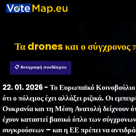
Τα drones και ο σύγχρονος 
📋 Αντιγραφή συνδέσμου
22. 01. 2026 - Το Ευρωπαϊκό Κοινοβούλιο 
ότι ο πόλεμος έχει αλλάξει ριζικά. Οι εμπειρ
Ουκρανία και τη Μέση Ανατολή δείχνουν ό
έχουν καταστεί βασικό όπλο των σύγχρονω
συγκρούσεων – και η ΕΕ πρέπει να αντιδρά