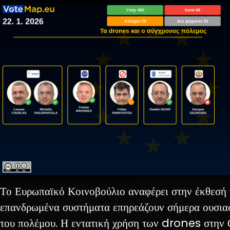
Το Ευρωπαϊκό Κοινοβούλιο αναφέρει στην έκθεσή τ
επανδρωμένα συστήματα επηρεάζουν σήμερα ουσια
του πολέμου. Η εντατική χρήση των drones στην 