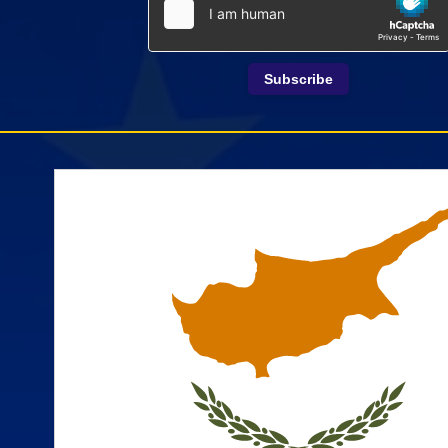
Subscribe