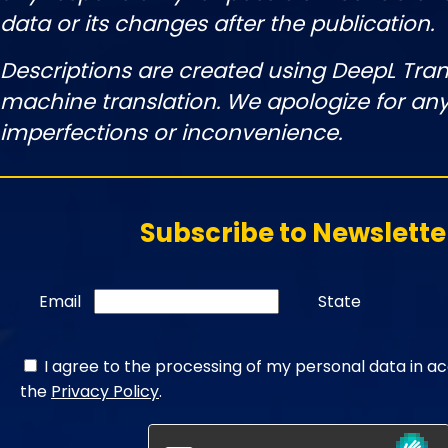
data or its changes after the publication.
Descriptions are created using DeepL Tran
machine translation. We apologize for any
imperfections or inconvenience.
Subscribe to Newslette
Email
State
I agree to the processing of my personal data in a
the
Privacy Policy
.